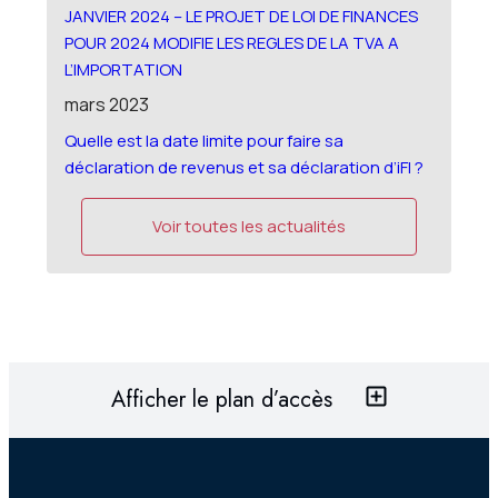
JANVIER 2024 – LE PROJET DE LOI DE FINANCES
POUR 2024 MODIFIE LES REGLES DE LA TVA A
L’IMPORTATION
mars 2023
Quelle est la date limite pour faire sa
déclaration de revenus et sa déclaration d’iFI ?
Voir toutes les actualités
Afficher le plan d’accès