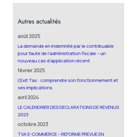
Autres actualités
août 2025
La demande en indemnité par le contribuable
pour faute de l’administration fiscale – un
nouveau cas d’application récent
février 2025
L'Exit Tax : comprendre son fonctionnement et
ses implications
avril 2024
LE CALENDRIER DES DECLARATIONS DE REVENUS
2023
octobre 2023
TVA E-COMMERCE – REFORME PREVUE EN