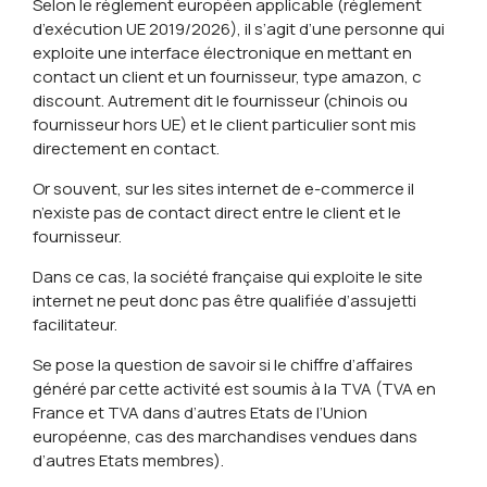
Selon le règlement européen applicable (règlement
d’exécution UE 2019/2026), il s’agit d’une personne qui
exploite une interface électronique en mettant en
contact un client et un fournisseur, type amazon, c
discount. Autrement dit le fournisseur (chinois ou
fournisseur hors UE) et le client particulier sont mis
directement en contact.
Or souvent, sur les sites internet de e-commerce il
n’existe pas de contact direct entre le client et le
fournisseur.
Dans ce cas, la société française qui exploite le site
internet ne peut donc pas être qualifiée d’assujetti
facilitateur.
Se pose la question de savoir si le chiffre d’affaires
généré par cette activité est soumis à la TVA (TVA en
France et TVA dans d’autres Etats de l’Union
européenne, cas des marchandises vendues dans
d’autres Etats membres).