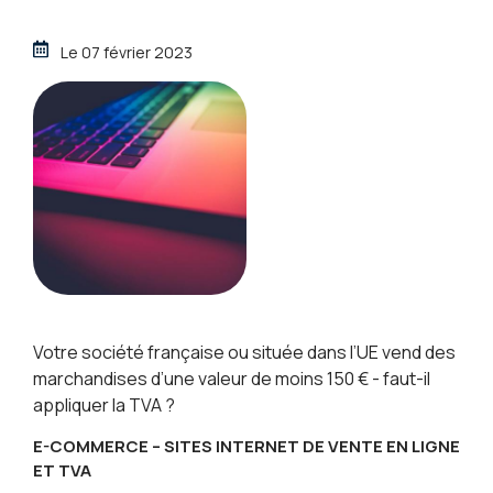
Le
07 février 2023
Votre société française ou située dans l’UE vend des
marchandises d’une valeur de moins 150 € - faut-il
appliquer la TVA ?
E-COMMERCE – SITES INTERNET DE VENTE EN LIGNE
ET TVA