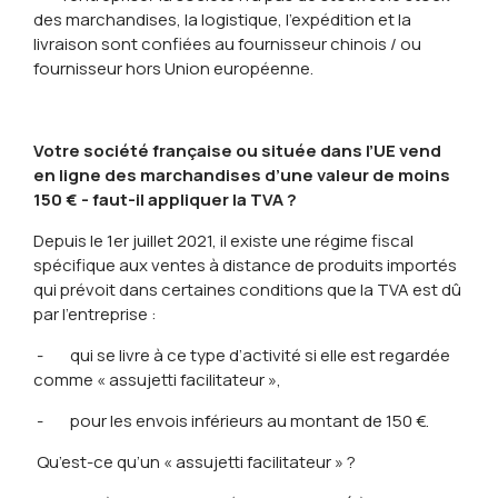
des marchandises, la logistique, l’expédition et la
livraison sont confiées au fournisseur chinois / ou
fournisseur hors Union européenne.
Votre société française ou située dans l’UE vend
en ligne des marchandises d’une valeur de moins
150 € - faut-il appliquer la TVA ?
Depuis le 1er juillet 2021, il existe une régime fiscal
spécifique aux ventes à distance de produits importés
qui prévoit dans certaines conditions que la TVA est dû
par l’entreprise :
- qui se livre à ce type d’activité si elle est regardée
comme « assujetti facilitateur »,
- pour les envois inférieurs au montant de 150 €.
Qu’est-ce qu’un « assujetti facilitateur » ?