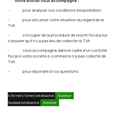
·
Votre avocat vous accompagne :
- pour analyser vos conditions d’exploitation,
- pour sécuriser votre situation au regard de la
TVA
- s’occuper de la procédure de rescrit fiscal pour
s’assurer qu’il n’y a pas lieu de collecter la TVA
- vous accompagne dans le cadre d’un contrôle
fiscal si votre société e-commerce n’a pas collecté de
TVA
- pour répondre à vos questions
X (formerly Twitter) est désactivé.
Autoriser
Facebook est désactivé.
Autoriser