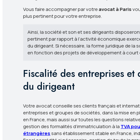
Vous faire accompagner par votre
avocat à Paris
vou
plus pertinent pour votre entreprise.
Ainsi, la société et son et ses dirigeants disposeront
pertinent par rapport à l’activité économique exerc
du dirigeant. Si nécessaire, la forme juridique de la
en fonction des projets de développement à court
Fiscalité des entreprises et
du dirigeant
Votre avocat conseille ses clients français et intern
entreprises et groupes de sociétés, dans la mise en pl
en France, mais aussi sur toutes les questions relative
gestion des formalités d’immatriculation à la
TVA pou
étrangères
sans établissement stable en France, in