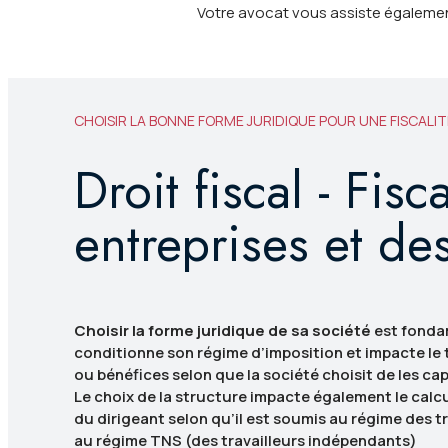
Votre avocat vous assiste également
CHOISIR LA BONNE FORME JURIDIQUE POUR UNE FISCALIT
Droit fiscal - Fisc
entreprises et de
Choisir la forme juridique de sa société
est fonda
conditionne son régime d’imposition et impacte le 
ou bénéfices selon que la société choisit de les capi
Le choix de la structure impacte également le calcu
du dirigeant selon qu’il est soumis au régime des t
au régime TNS (des travailleurs indépendants)