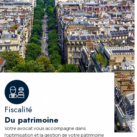
Fiscalité
Du patrimoine
Votre avocat vous accompagne dans
l'optimisation et la gestion de votre patrimoine