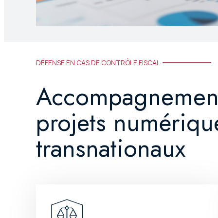
DÉFENSE EN CAS DE CONTRÔLE FISCAL
Accompagnement
projets numériqu
transnationaux