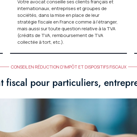
Votre avocat conseille ses clients français et
internationaux, entreprises et groupes de
sociétés, dans la mise en place de leur
stratégie fiscale en France comme à l’étranger,
mais aussi sur toute question relative à la TVA
(crédits de TVA, remboursement de TVA
collectée à tort, etc.).
CONSEIL EN RÉDUCTION D'IMPÔT ET DISPOSITIFS FISCAUX
scal pour particuliers, entrepre