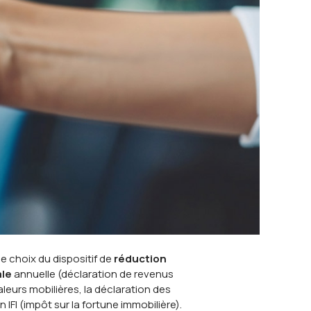
 le choix du dispositif de
réduction
ale
annuelle (déclaration de revenus
aleurs mobilières, la déclaration des
IFI (impôt sur la fortune immobilière).