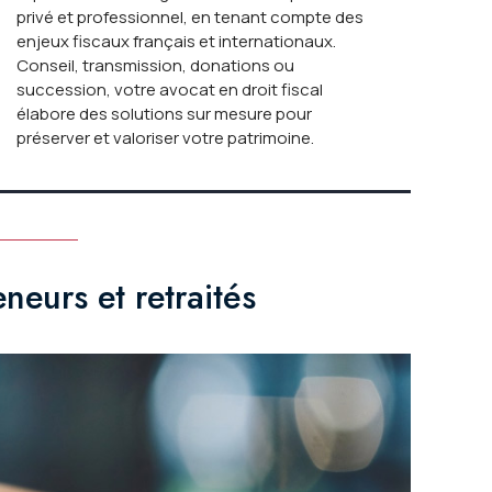
privé et professionnel, en tenant compte des
enjeux fiscaux français et internationaux.
Conseil, transmission, donations ou
succession, votre avocat en droit fiscal
élabore des solutions sur mesure pour
préserver et valoriser votre patrimoine.
neurs et retraités